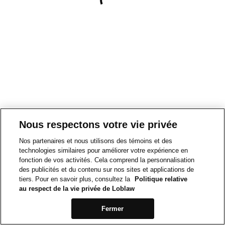
Nous respectons votre vie privée
Nos partenaires et nous utilisons des témoins et des
technologies similaires pour améliorer votre expérience en
fonction de vos activités. Cela comprend la personnalisation
des publicités et du contenu sur nos sites et applications de
tiers. Pour en savoir plus, consultez la
Politique relative
au respect de la vie privée de Loblaw
Fermer