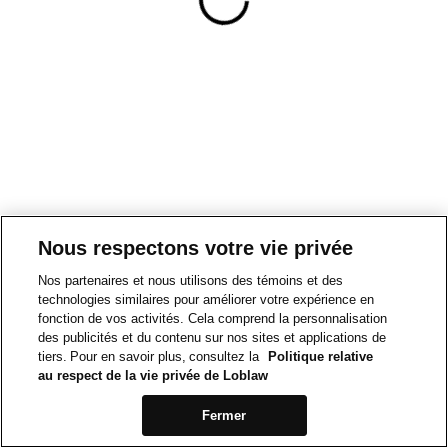
Nous respectons votre vie privée
Nos partenaires et nous utilisons des témoins et des
technologies similaires pour améliorer votre expérience en
fonction de vos activités. Cela comprend la personnalisation
des publicités et du contenu sur nos sites et applications de
tiers. Pour en savoir plus, consultez la
Politique relative
au respect de la vie privée de Loblaw
Fermer