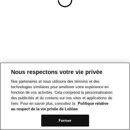
Nous respectons votre vie privée
Nos partenaires et nous utilisons des témoins et des
technologies similaires pour améliorer votre expérience en
fonction de vos activités. Cela comprend la personnalisation
des publicités et du contenu sur nos sites et applications de
tiers. Pour en savoir plus, consultez la
Politique relative
au respect de la vie privée de Loblaw
Fermer