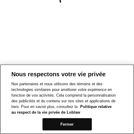
Nous respectons votre vie privée
Nos partenaires et nous utilisons des témoins et des
technologies similaires pour améliorer votre expérience en
fonction de vos activités. Cela comprend la personnalisation
des publicités et du contenu sur nos sites et applications de
tiers. Pour en savoir plus, consultez la
Politique relative
au respect de la vie privée de Loblaw
Fermer