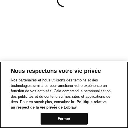
Nous respectons votre vie privée
Nos partenaires et nous utilisons des témoins et des
technologies similaires pour améliorer votre expérience en
fonction de vos activités. Cela comprend la personnalisation
des publicités et du contenu sur nos sites et applications de
tiers. Pour en savoir plus, consultez la
Politique relative
au respect de la vie privée de Loblaw
Fermer