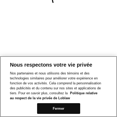
Nous respectons votre vie privée
Nos partenaires et nous utilisons des témoins et des
technologies similaires pour améliorer votre expérience en
fonction de vos activités. Cela comprend la personnalisation
des publicités et du contenu sur nos sites et applications de
tiers. Pour en savoir plus, consultez la
Politique relative
au respect de la vie privée de Loblaw
Fermer