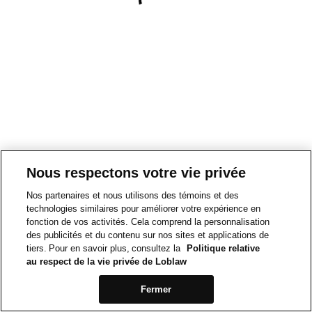
Nous respectons votre vie privée
Nos partenaires et nous utilisons des témoins et des
technologies similaires pour améliorer votre expérience en
fonction de vos activités. Cela comprend la personnalisation
des publicités et du contenu sur nos sites et applications de
tiers. Pour en savoir plus, consultez la
Politique relative
au respect de la vie privée de Loblaw
Fermer