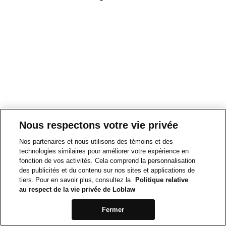
Nous respectons votre vie privée
Nos partenaires et nous utilisons des témoins et des
technologies similaires pour améliorer votre expérience en
fonction de vos activités. Cela comprend la personnalisation
des publicités et du contenu sur nos sites et applications de
tiers. Pour en savoir plus, consultez la
Politique relative
au respect de la vie privée de Loblaw
Fermer