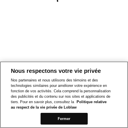
Nous respectons votre vie privée
Nos partenaires et nous utilisons des témoins et des
technologies similaires pour améliorer votre expérience en
fonction de vos activités. Cela comprend la personnalisation
des publicités et du contenu sur nos sites et applications de
tiers. Pour en savoir plus, consultez la
Politique relative
au respect de la vie privée de Loblaw
Fermer