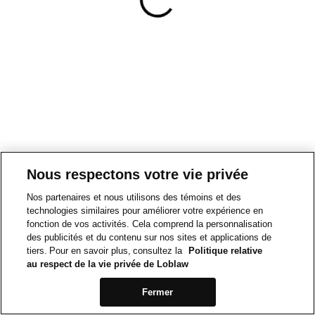
Nous respectons votre vie privée
Nos partenaires et nous utilisons des témoins et des
technologies similaires pour améliorer votre expérience en
fonction de vos activités. Cela comprend la personnalisation
des publicités et du contenu sur nos sites et applications de
tiers. Pour en savoir plus, consultez la
Politique relative
au respect de la vie privée de Loblaw
Fermer