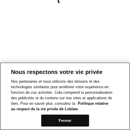
Nous respectons votre vie privée
Nos partenaires et nous utilisons des témoins et des
technologies similaires pour améliorer votre expérience en
fonction de vos activités. Cela comprend la personnalisation
des publicités et du contenu sur nos sites et applications de
tiers. Pour en savoir plus, consultez la
Politique relative
au respect de la vie privée de Loblaw
Fermer