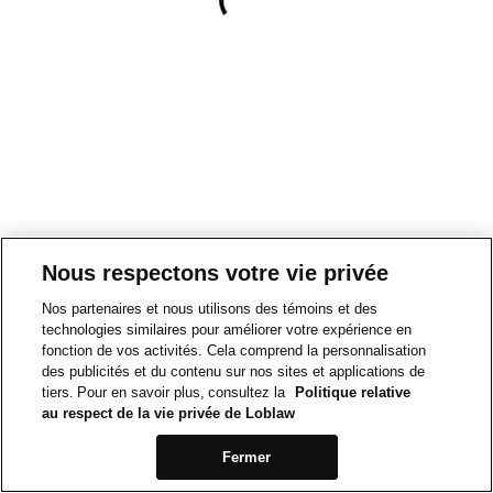
Nous respectons votre vie privée
Nos partenaires et nous utilisons des témoins et des
technologies similaires pour améliorer votre expérience en
fonction de vos activités. Cela comprend la personnalisation
des publicités et du contenu sur nos sites et applications de
tiers. Pour en savoir plus, consultez la
Politique relative
au respect de la vie privée de Loblaw
Fermer