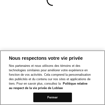
Nous respectons votre vie privée
Nos partenaires et nous utilisons des témoins et des
technologies similaires pour améliorer votre expérience en
fonction de vos activités. Cela comprend la personnalisation
des publicités et du contenu sur nos sites et applications de
tiers. Pour en savoir plus, consultez la
Politique relative
au respect de la vie privée de Loblaw
Fermer