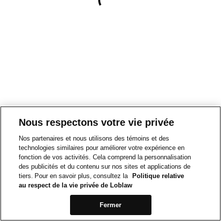
Nous respectons votre vie privée
Nos partenaires et nous utilisons des témoins et des
technologies similaires pour améliorer votre expérience en
fonction de vos activités. Cela comprend la personnalisation
des publicités et du contenu sur nos sites et applications de
tiers. Pour en savoir plus, consultez la
Politique relative
au respect de la vie privée de Loblaw
Fermer