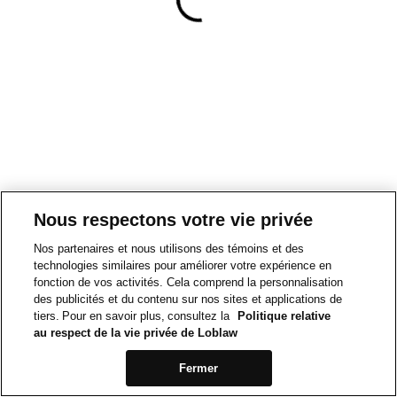
Nous respectons votre vie privée
Nos partenaires et nous utilisons des témoins et des
technologies similaires pour améliorer votre expérience en
fonction de vos activités. Cela comprend la personnalisation
des publicités et du contenu sur nos sites et applications de
tiers. Pour en savoir plus, consultez la
Politique relative
au respect de la vie privée de Loblaw
Fermer