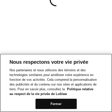
Nous respectons votre vie privée
Nos partenaires et nous utilisons des témoins et des
technologies similaires pour améliorer votre expérience en
fonction de vos activités. Cela comprend la personnalisation
des publicités et du contenu sur nos sites et applications de
tiers. Pour en savoir plus, consultez la
Politique relative
au respect de la vie privée de Loblaw
Fermer