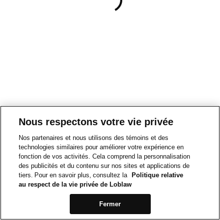
Nous respectons votre vie privée
Nos partenaires et nous utilisons des témoins et des
technologies similaires pour améliorer votre expérience en
fonction de vos activités. Cela comprend la personnalisation
des publicités et du contenu sur nos sites et applications de
tiers. Pour en savoir plus, consultez la
Politique relative
au respect de la vie privée de Loblaw
Fermer