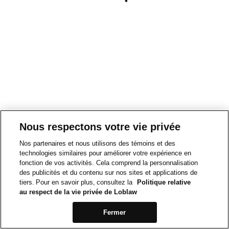
Nous respectons votre vie privée
Nos partenaires et nous utilisons des témoins et des
technologies similaires pour améliorer votre expérience en
fonction de vos activités. Cela comprend la personnalisation
des publicités et du contenu sur nos sites et applications de
tiers. Pour en savoir plus, consultez la
Politique relative
au respect de la vie privée de Loblaw
Fermer