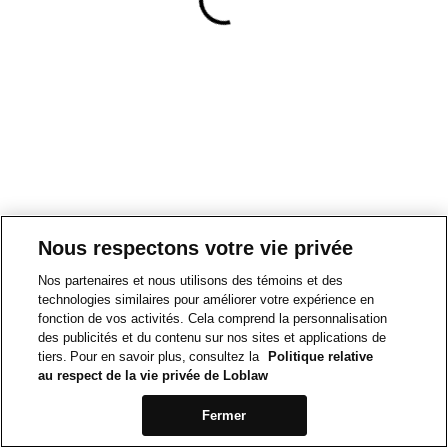
Nous respectons votre vie privée
Nos partenaires et nous utilisons des témoins et des
technologies similaires pour améliorer votre expérience en
fonction de vos activités. Cela comprend la personnalisation
des publicités et du contenu sur nos sites et applications de
tiers. Pour en savoir plus, consultez la
Politique relative
au respect de la vie privée de Loblaw
Fermer