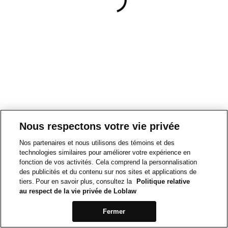
Nous respectons votre vie privée
Nos partenaires et nous utilisons des témoins et des
technologies similaires pour améliorer votre expérience en
fonction de vos activités. Cela comprend la personnalisation
des publicités et du contenu sur nos sites et applications de
tiers. Pour en savoir plus, consultez la
Politique relative
au respect de la vie privée de Loblaw
Fermer