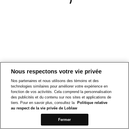
Nous respectons votre vie privée
Nos partenaires et nous utilisons des témoins et des
technologies similaires pour améliorer votre expérience en
fonction de vos activités. Cela comprend la personnalisation
des publicités et du contenu sur nos sites et applications de
tiers. Pour en savoir plus, consultez la
Politique relative
au respect de la vie privée de Loblaw
Fermer