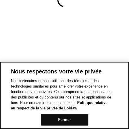
Nous respectons votre vie privée
Nos partenaires et nous utilisons des témoins et des
technologies similaires pour améliorer votre expérience en
fonction de vos activités. Cela comprend la personnalisation
des publicités et du contenu sur nos sites et applications de
tiers. Pour en savoir plus, consultez la
Politique relative
au respect de la vie privée de Loblaw
Fermer