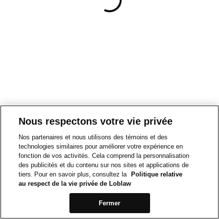
Nous respectons votre vie privée
Nos partenaires et nous utilisons des témoins et des
technologies similaires pour améliorer votre expérience en
fonction de vos activités. Cela comprend la personnalisation
des publicités et du contenu sur nos sites et applications de
tiers. Pour en savoir plus, consultez la
Politique relative
au respect de la vie privée de Loblaw
Fermer