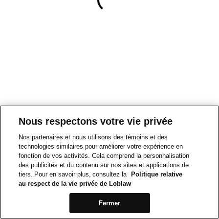
Nous respectons votre vie privée
Nos partenaires et nous utilisons des témoins et des
technologies similaires pour améliorer votre expérience en
fonction de vos activités. Cela comprend la personnalisation
des publicités et du contenu sur nos sites et applications de
tiers. Pour en savoir plus, consultez la
Politique relative
au respect de la vie privée de Loblaw
Fermer