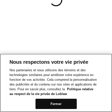
Nous respectons votre vie privée
Nos partenaires et nous utilisons des témoins et des
technologies similaires pour améliorer votre expérience en
fonction de vos activités. Cela comprend la personnalisation
des publicités et du contenu sur nos sites et applications de
tiers. Pour en savoir plus, consultez la
Politique relative
au respect de la vie privée de Loblaw
Fermer