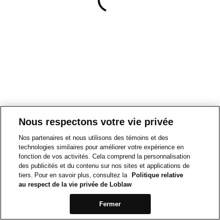
Nous respectons votre vie privée
Nos partenaires et nous utilisons des témoins et des
technologies similaires pour améliorer votre expérience en
fonction de vos activités. Cela comprend la personnalisation
des publicités et du contenu sur nos sites et applications de
tiers. Pour en savoir plus, consultez la
Politique relative
au respect de la vie privée de Loblaw
Fermer