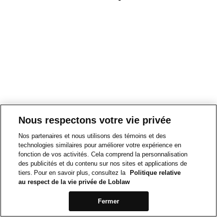
Nous respectons votre vie privée
Nos partenaires et nous utilisons des témoins et des
technologies similaires pour améliorer votre expérience en
fonction de vos activités. Cela comprend la personnalisation
des publicités et du contenu sur nos sites et applications de
tiers. Pour en savoir plus, consultez la
Politique relative
au respect de la vie privée de Loblaw
Fermer