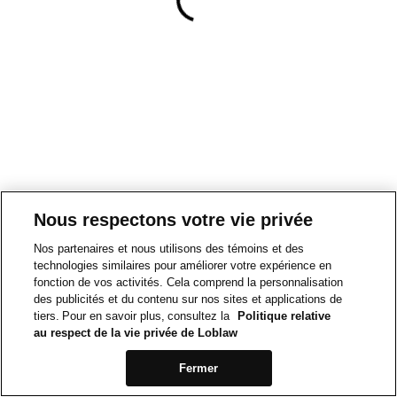
Nous respectons votre vie privée
Nos partenaires et nous utilisons des témoins et des
technologies similaires pour améliorer votre expérience en
fonction de vos activités. Cela comprend la personnalisation
des publicités et du contenu sur nos sites et applications de
tiers. Pour en savoir plus, consultez la
Politique relative
au respect de la vie privée de Loblaw
Fermer