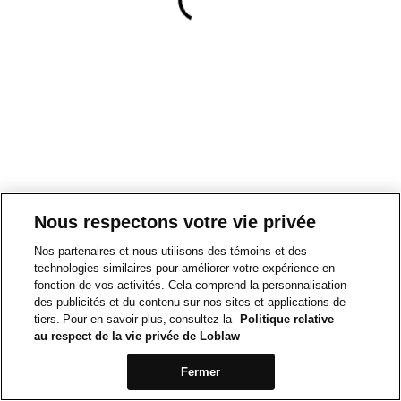
Nous respectons votre vie privée
Nos partenaires et nous utilisons des témoins et des
technologies similaires pour améliorer votre expérience en
fonction de vos activités. Cela comprend la personnalisation
des publicités et du contenu sur nos sites et applications de
tiers. Pour en savoir plus, consultez la
Politique relative
au respect de la vie privée de Loblaw
Fermer