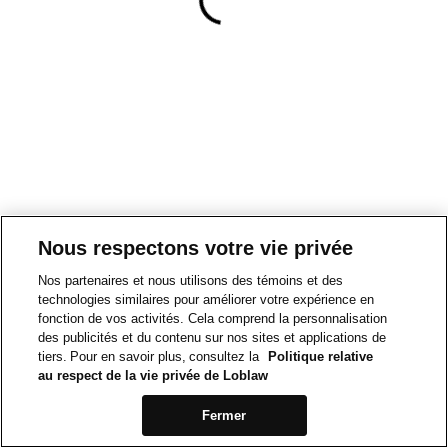
Nous respectons votre vie privée
Nos partenaires et nous utilisons des témoins et des
technologies similaires pour améliorer votre expérience en
fonction de vos activités. Cela comprend la personnalisation
des publicités et du contenu sur nos sites et applications de
tiers. Pour en savoir plus, consultez la
Politique relative
au respect de la vie privée de Loblaw
Fermer