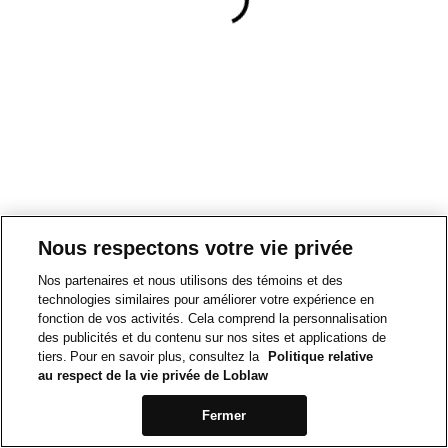
Nous respectons votre vie privée
Nos partenaires et nous utilisons des témoins et des
technologies similaires pour améliorer votre expérience en
fonction de vos activités. Cela comprend la personnalisation
des publicités et du contenu sur nos sites et applications de
tiers. Pour en savoir plus, consultez la
Politique relative
au respect de la vie privée de Loblaw
Fermer