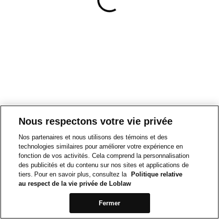
Nous respectons votre vie privée
Nos partenaires et nous utilisons des témoins et des
technologies similaires pour améliorer votre expérience en
fonction de vos activités. Cela comprend la personnalisation
des publicités et du contenu sur nos sites et applications de
tiers. Pour en savoir plus, consultez la
Politique relative
au respect de la vie privée de Loblaw
Fermer