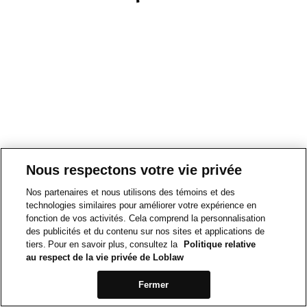
Nous respectons votre vie privée
Nos partenaires et nous utilisons des témoins et des
technologies similaires pour améliorer votre expérience en
fonction de vos activités. Cela comprend la personnalisation
des publicités et du contenu sur nos sites et applications de
tiers. Pour en savoir plus, consultez la
Politique relative
au respect de la vie privée de Loblaw
Fermer