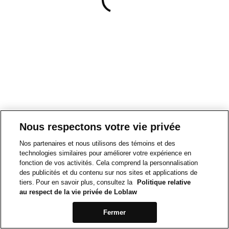
Nous respectons votre vie privée
Nos partenaires et nous utilisons des témoins et des
technologies similaires pour améliorer votre expérience en
fonction de vos activités. Cela comprend la personnalisation
des publicités et du contenu sur nos sites et applications de
tiers. Pour en savoir plus, consultez la
Politique relative
au respect de la vie privée de Loblaw
Fermer