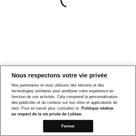
Nous respectons votre vie privée
Nos partenaires et nous utilisons des témoins et des
technologies similaires pour améliorer votre expérience en
fonction de vos activités. Cela comprend la personnalisation
des publicités et du contenu sur nos sites et applications de
tiers. Pour en savoir plus, consultez la
Politique relative
au respect de la vie privée de Loblaw
Fermer