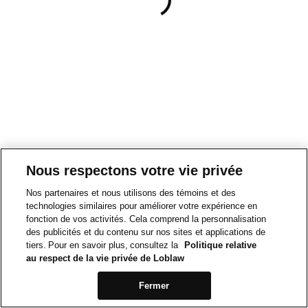
Nous respectons votre vie privée
Nos partenaires et nous utilisons des témoins et des
technologies similaires pour améliorer votre expérience en
fonction de vos activités. Cela comprend la personnalisation
des publicités et du contenu sur nos sites et applications de
tiers. Pour en savoir plus, consultez la
Politique relative
au respect de la vie privée de Loblaw
Fermer