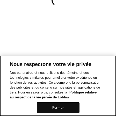
Nous respectons votre vie privée
Nos partenaires et nous utilisons des témoins et des
technologies similaires pour améliorer votre expérience en
fonction de vos activités. Cela comprend la personnalisation
des publicités et du contenu sur nos sites et applications de
tiers. Pour en savoir plus, consultez la
Politique relative
au respect de la vie privée de Loblaw
Fermer