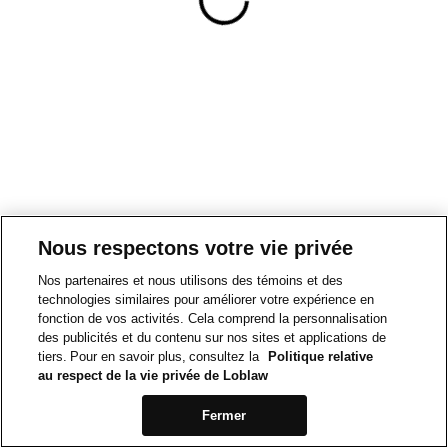
Nous respectons votre vie privée
Nos partenaires et nous utilisons des témoins et des
technologies similaires pour améliorer votre expérience en
fonction de vos activités. Cela comprend la personnalisation
des publicités et du contenu sur nos sites et applications de
tiers. Pour en savoir plus, consultez la
Politique relative
au respect de la vie privée de Loblaw
Fermer