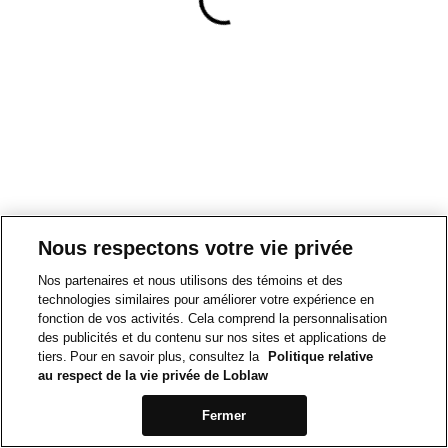
Nous respectons votre vie privée
Nos partenaires et nous utilisons des témoins et des
technologies similaires pour améliorer votre expérience en
fonction de vos activités. Cela comprend la personnalisation
des publicités et du contenu sur nos sites et applications de
tiers. Pour en savoir plus, consultez la
Politique relative
au respect de la vie privée de Loblaw
Fermer