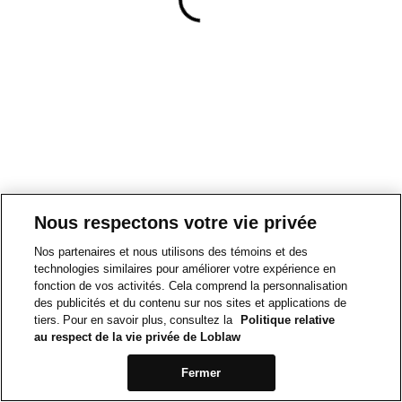
Nous respectons votre vie privée
Nos partenaires et nous utilisons des témoins et des
technologies similaires pour améliorer votre expérience en
fonction de vos activités. Cela comprend la personnalisation
des publicités et du contenu sur nos sites et applications de
tiers. Pour en savoir plus, consultez la
Politique relative
au respect de la vie privée de Loblaw
Fermer