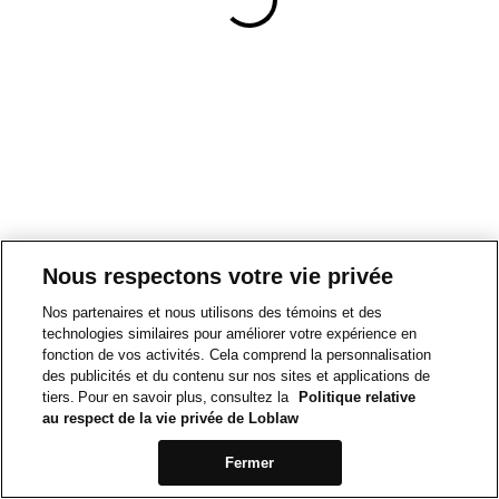
Nous respectons votre vie privée
Nos partenaires et nous utilisons des témoins et des
technologies similaires pour améliorer votre expérience en
fonction de vos activités. Cela comprend la personnalisation
des publicités et du contenu sur nos sites et applications de
tiers. Pour en savoir plus, consultez la
Politique relative
au respect de la vie privée de Loblaw
Fermer