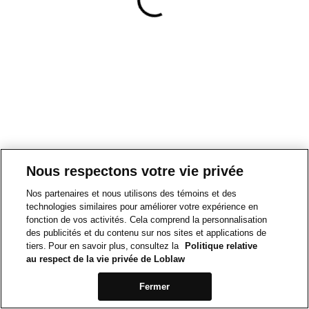
Nous respectons votre vie privée
Nos partenaires et nous utilisons des témoins et des
technologies similaires pour améliorer votre expérience en
fonction de vos activités. Cela comprend la personnalisation
des publicités et du contenu sur nos sites et applications de
tiers. Pour en savoir plus, consultez la
Politique relative
au respect de la vie privée de Loblaw
Fermer