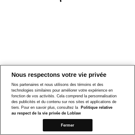
Nous respectons votre vie privée
Nos partenaires et nous utilisons des témoins et des
technologies similaires pour améliorer votre expérience en
fonction de vos activités. Cela comprend la personnalisation
des publicités et du contenu sur nos sites et applications de
tiers. Pour en savoir plus, consultez la
Politique relative
au respect de la vie privée de Loblaw
Fermer