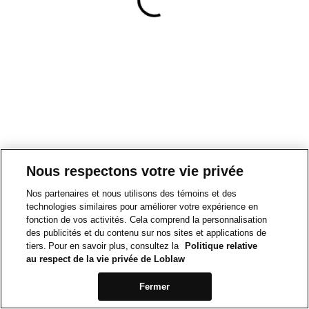
Nous respectons votre vie privée
Nos partenaires et nous utilisons des témoins et des
technologies similaires pour améliorer votre expérience en
fonction de vos activités. Cela comprend la personnalisation
des publicités et du contenu sur nos sites et applications de
tiers. Pour en savoir plus, consultez la
Politique relative
au respect de la vie privée de Loblaw
Fermer