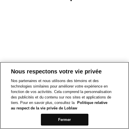
Nous respectons votre vie privée
Nos partenaires et nous utilisons des témoins et des
technologies similaires pour améliorer votre expérience en
fonction de vos activités. Cela comprend la personnalisation
des publicités et du contenu sur nos sites et applications de
tiers. Pour en savoir plus, consultez la
Politique relative
au respect de la vie privée de Loblaw
Fermer