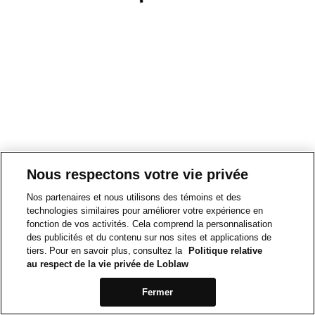
Nous respectons votre vie privée
Nos partenaires et nous utilisons des témoins et des
technologies similaires pour améliorer votre expérience en
fonction de vos activités. Cela comprend la personnalisation
des publicités et du contenu sur nos sites et applications de
tiers. Pour en savoir plus, consultez la
Politique relative
au respect de la vie privée de Loblaw
Fermer