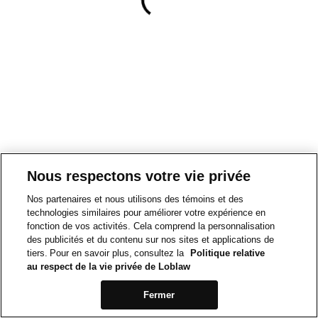
Nous respectons votre vie privée
Nos partenaires et nous utilisons des témoins et des
technologies similaires pour améliorer votre expérience en
fonction de vos activités. Cela comprend la personnalisation
des publicités et du contenu sur nos sites et applications de
tiers. Pour en savoir plus, consultez la
Politique relative
au respect de la vie privée de Loblaw
Fermer