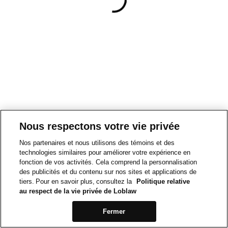
Nous respectons votre vie privée
Nos partenaires et nous utilisons des témoins et des
technologies similaires pour améliorer votre expérience en
fonction de vos activités. Cela comprend la personnalisation
des publicités et du contenu sur nos sites et applications de
tiers. Pour en savoir plus, consultez la
Politique relative
au respect de la vie privée de Loblaw
Fermer