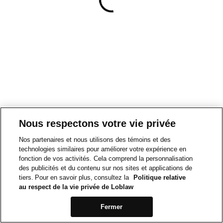
Nous respectons votre vie privée
Nos partenaires et nous utilisons des témoins et des
technologies similaires pour améliorer votre expérience en
fonction de vos activités. Cela comprend la personnalisation
des publicités et du contenu sur nos sites et applications de
tiers. Pour en savoir plus, consultez la
Politique relative
au respect de la vie privée de Loblaw
Fermer