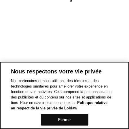
Nous respectons votre vie privée
Nos partenaires et nous utilisons des témoins et des
technologies similaires pour améliorer votre expérience en
fonction de vos activités. Cela comprend la personnalisation
des publicités et du contenu sur nos sites et applications de
tiers. Pour en savoir plus, consultez la
Politique relative
au respect de la vie privée de Loblaw
Fermer